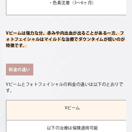
・色素沈着（3〜6ヶ月）
Vビームは強力な分、赤みや内出血が出ることがある一方、フ
ォトフェイシャルはマイルドな治療でダウンタイムが短いのが
特徴です。
料金の違い
Vビームとフォトフェイシャルの料金の違いは以下のとおりで
す。
Vビーム
以下の治療は保険適用可能