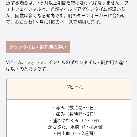
療する場合は、3ヶ月以上期間を空けなければなりません。フ
ォトフェイシャルは、光がマイルドでダウンタイムが短いぶ
ん、回数は多くなる傾向です。肌のターンオーバーに合わせ
て、おおむね1ヶ月に1回のペースで施術します。
ダウンタイム・副作用の違い
Vビーム、フォトフェイシャルのダウンタイム・副作用の違い
は以下のとおりです。
Vビーム
・赤み（数時間〜2日）
・痛み（数時間〜2日）
・腫れやむくみ（2〜5日）
・かさぶた、水疱（1〜2週間）
・内出血（1〜2週間）