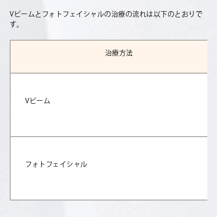
V
ビームとフォトフェイシャルの治療の流れは以下のとおりで
す。
治療方法
Vビーム
フォトフェイシャル