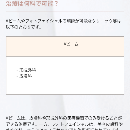
治療は何科で可能？
V
ビームやフォトフェイシャルの施術が可能なクリニック等は
以下のとおりです。
Vビーム
・形成外科
・皮膚科
Vビームは、皮膚科や形成外科の医療機関でのみ受けることが
できる治療です。一方、フォトフェイシャルは、美容皮膚科や