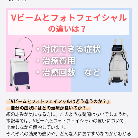
「Vビームとフォトフェイシャルはどう違うのか？」
「自分の症状にはどの治療が良いのか？」
顔の赤みが気になる方に、このような疑問はないでしょうか。
本記事では、Vビームとフォトフェイシャルの違いについて、
比較しながら解説しています。
それぞれの効果の違いや、どんな人におすすめなのかがわかる