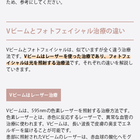
ため、参考にしてください。
Vビームとフォトフェイシャル治療の違い
Vビームとフォトフェイシャルは、似ていますが全く違う治療
法です。
Vビームはレーザーを使った治療であり、フォトフェ
イシャルは光を照射する治療法
です。それぞれの違いを解説し
ていきます。
Vビームはレーザー治療
Vビームは、595nmの色素レーザーを照射する治療方法です。
色素レーザーとは、赤色に反応するレーザーで、異常な血管の
治療に使われます。Vビームは、長い波長で皮膚の奥までエネ
ルギーを届けることが可能です。
患部に照射されたVビームのレーザーは、赤血球の酸化ヘモグ