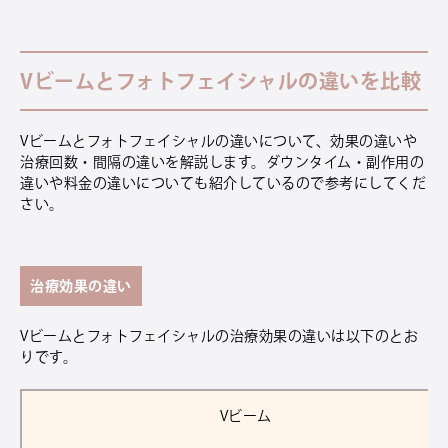
Vビームとフォトフェイシャルの違いを比較
Vビームとフォトフェイシャルの違いについて、効果の違いや
治療回数・間隔の違いを解説します。ダウンタイム・副作用の
違いや料金の違いについても紹介しているので参考にしてくだ
さい。
治療効果の違い
Vビームとフォトフェイシャルの治療効果の違いは以下のとお
りです。
Vビーム