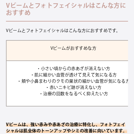
Vビームとフォトフェイシャルはこんな方に
おすすめ
Vビームとフォトフェイシャルはこんな方におすすめです。
Vビームがおすすめな方
・小さい頃からの赤あざが消えない方
・肌に細かい血管が透けて見えて気になる方
・頬や小鼻まわりのクモの巣状の細かい血管が気になる方
・赤いニキビ跡が消えない方
・治療の回数をなるべく抑えたい方
Vビームは、強い赤みや赤あざの治療に特化し、フォトフェイ
シャルは肌全体のトーンアップやシミの改善に向いています。