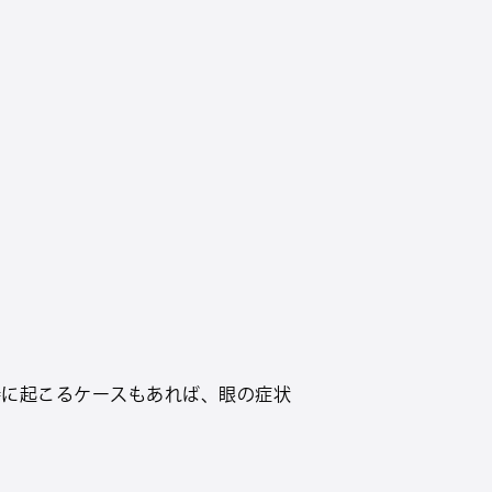
時に起こるケースもあれば、眼の症状