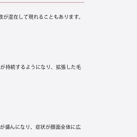
数が混在して現れることもあります。
みが持続するようになり、拡張した毛
泌が盛んになり、症状が顔面全体に広