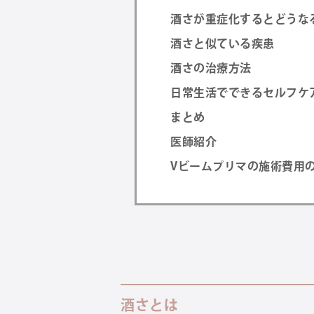
酒さが重症化するとどうな
酒さと似ている疾患
酒さの治療方法
日常生活でできるセルフケ
まとめ
医師紹介
Vビームプリマの施術費用
酒さとは