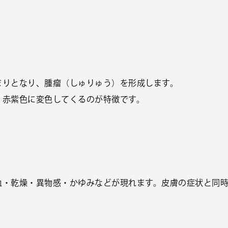
まりとなり、腫瘤（しゅりゅう）を形成します。
、赤紫色に変色してくるのが特徴です。
血・乾燥・異物感・かゆみなどが現れます。皮膚の症状と同