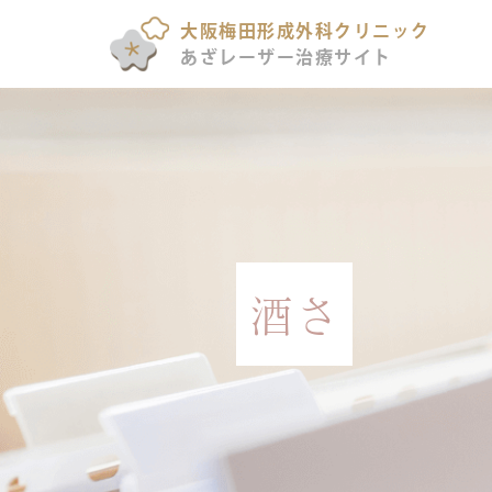
大阪梅田形成外科クリニック
あざレーザー治療サイト
酒さ