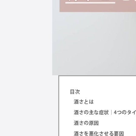
目次
酒さとは
酒さの主な症状｜4つのタ
酒さの原因
酒さを悪化させる要因