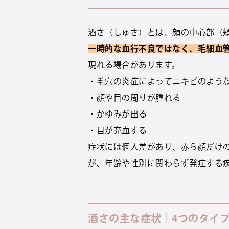
酒さ（しゅさ）とは、顔の中心部（
一時的な血行不良ではなく、毛細血
現れる場合があります。
・毛穴の炎症によってニキビのよう
・顔や目の周りが腫れる
・かゆみが出る
・目が充血する
症状には個人差があり、赤ら顔だけ
が、年齢や性別に関わらず発症する
酒さの主な症状｜4つのタイ