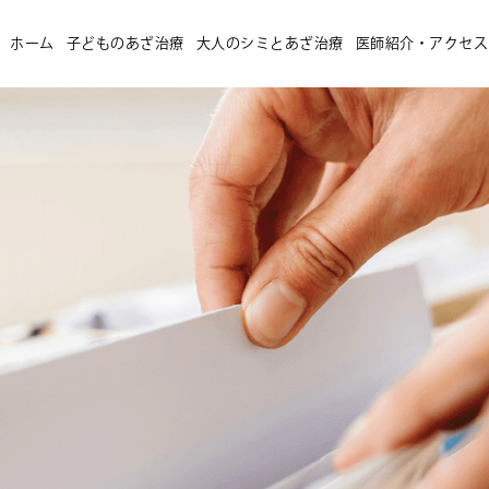
ホーム
子どものあざ治療
大人のシミとあざ治療
医師紹介・アクセス