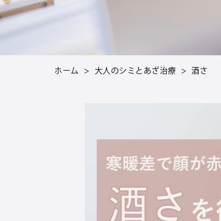
ホーム
>
大人のシミとあざ治療
>
酒さ