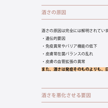
酒さの原因
酒さの原因は完全には解明されてい
・遺伝的要因
・免疫異常やバリア機能の低下
・皮膚常在菌バランスの乱れ
・皮膚の血管拡張の異常
また、酒さは発症そのものよりも、
酒さを悪化させる要因