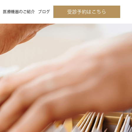
受診予約はこちら
医療機器のご紹介
ブログ