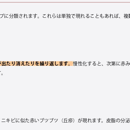
イプに分類されます。これらは単独で現れることもあれば、複
が出たり消えたりを繰り返します。
慢性化すると、次第に赤
す。
、ニキビに似た赤いブツブツ（丘疹）が現れます。皮脂の分