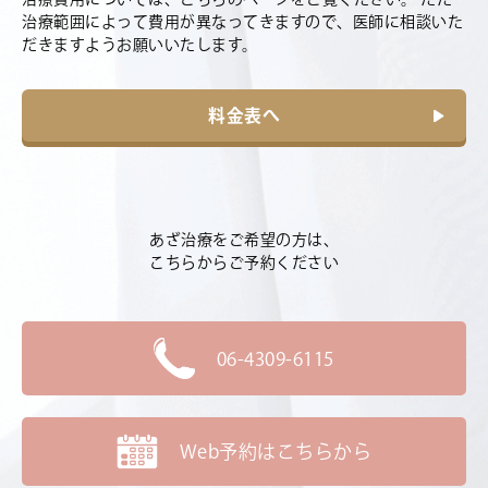
治療範囲によって費用が異なってきますので、医師に相談いた
だきますようお願いいたします。
料金表へ
あざ治療をご希望の方は、
こちらからご予約ください
06-4309-6115
Web予約はこちらから