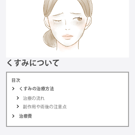
くすみについて
目次
くすみの治療方法
治療の流れ
副作用や術後の注意点
治療費