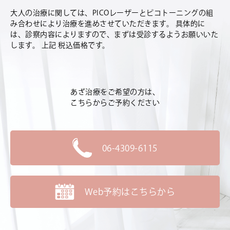
大人の治療に関しては、PICOレーザーとピコトーニングの組
み合わせにより治療を進めさせていただきます。 具体的に
は、診察内容によりますので、まずは受診するようお願いいた
します。 上記 税込価格です。
あざ治療をご希望の方は、
こちらからご予約ください
06-4309-6115
Web予約はこちらから