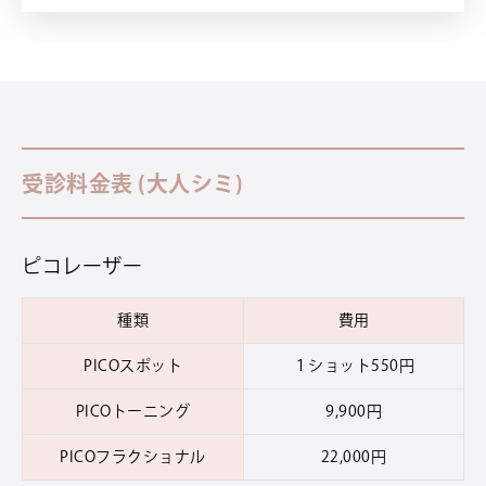
受診料金表 (大人シミ)
ピコレーザー
種類
費用
PICOスポット
１ショット550円
PICOトーニング
9,900円
PICOフラクショナル
22,000円