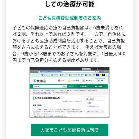
しての治療が可能
こども医療費助成制度のご案内
子どもの保険適応治療の自己負担額は、6歳未満であれ
ば２割、それ以上であれば３割です。 一方で、自治体に
おける子ども医療助成制度を活用することで、自己負担
額をさらに抑えることができます。 例えば大阪市の場
合、0歳から18歳までのお子さんを対象に、1日最大500
円まで自己負担分を抑える制度があります。
大阪市こども医療費助成制度