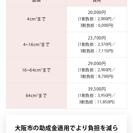
面積
費用
20,000円
4cm
まで
(1割負担：2,000円／
2
3割負担：6,000円)
23,700円
4~16cm
まで
(1割負担：2,370円／
2
3割負担：7,110円)
29,000円
16~64cm
まで
(1割負担：2,900円／
2
3割負担：8,700円)
39,500円
64cm
まで
(1割負担：3,950円／
2
3割負担：11,850円)
大阪市の助成金適用でより負担を減ら