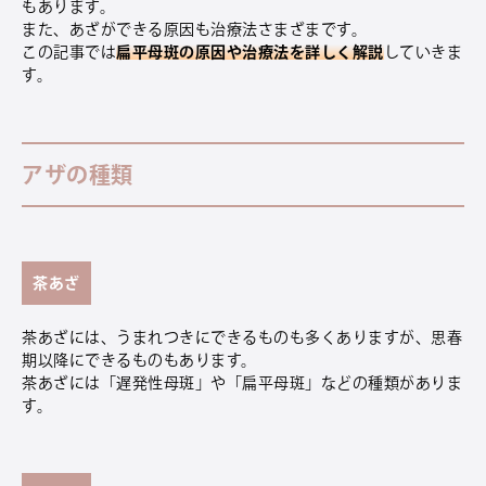
もあります。
また、あざができる原因も治療法さまざまです。
この記事では
扁平母斑の原因や治療法を詳しく解説
していきま
す。
アザの種類
茶あざ
茶あざには、うまれつきにできるものも多くありますが、思春
期以降にできるものもあります。
茶あざには「遅発性母斑」や「扁平母斑」などの種類がありま
す。