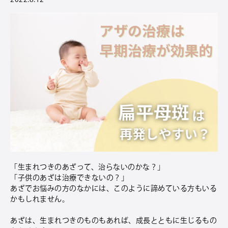
「生まれつきのあざって、治らないのかな？」
「子供のあざは治療できないの？」
あざでお悩みの方のなかには、このように諦めている方もいる
かもしれません。
あざは、生まれつきのものもあれば、成長とともに生じるもの