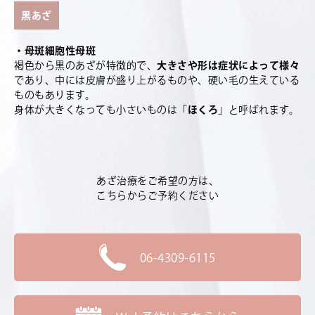
黒あざ
・母斑細胞性母斑
褐色から黒のあざが特徴的で、
大きさや形は症状によって様々
であり、中には皮膚が盛り上がるものや、硬い毛の生えている
ものもあります。
身体が大きくなっても小さいものは「
ほくろ
」と呼ばれます。
あざ治療をご希望の方は、
こちらからご予約ください
06-4309-6115