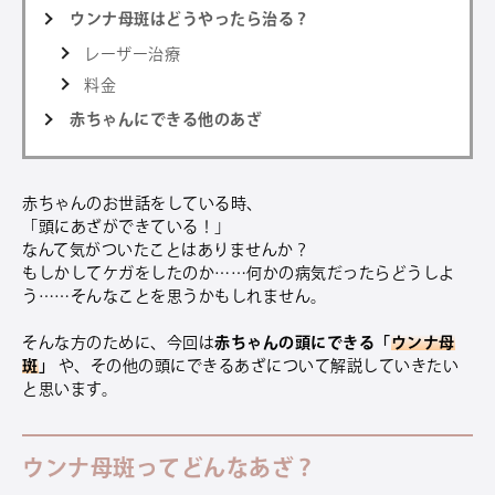
ウンナ母斑はどうやったら治る？
レーザー治療
料金
赤ちゃんにできる他のあざ
赤ちゃんのお世話をしている時、
「頭にあざができている！」
なんて気がついたことはありませんか？
もしかしてケガをしたのか……何かの病気だったらどうしよ
う……そんなことを思うかもしれません。
そんな方のために、今回は
赤ちゃんの頭にできる「
ウンナ母
斑
」
や、その他の頭にできるあざについて解説していきたい
と思います。
ウンナ母斑ってどんなあざ？