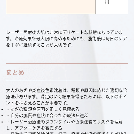
用
レーザー照射後の肌は非常にデリケートな状態になっていま
す。治療効果を最大限に高めるためにも、施術後は毎日のケア
を丁寧に継続することが大切です。
まとめ
大人のあざや炎症後色素沈着は、種類や原因に応じた適切な治
療法があります。満足のいく結果を得るためには、以下のポイ
ントを押さえることが重要です。
・あざの種類や原因を正しく見極める
・自分の肌質や症状に合った治療法を選ぶ
・レーザー治療後のダウンタイムや色素沈着のリスクを理解
し、アフターケアを徹底する