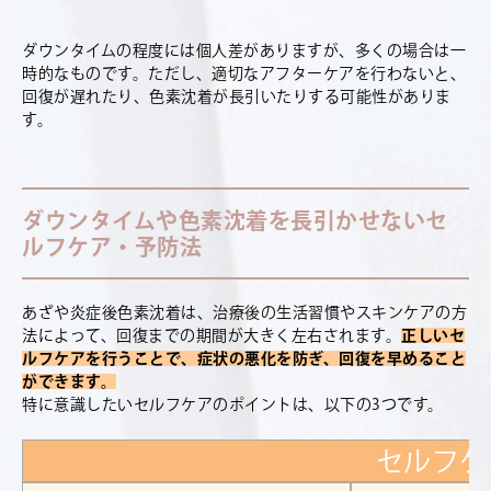
ダウンタイムの程度には個人差がありますが、多くの場合は一
時的なものです。ただし、適切なアフターケアを行わないと、
回復が遅れたり、色素沈着が長引いたりする可能性がありま
す。
ダウンタイムや色素沈着を長引かせないセ
ルフケア・予防法
あざや炎症後色素沈着は、治療後の生活習慣やスキンケアの方
法によって、回復までの期間が大きく左右されます。
正しいセ
ルフケアを行うことで、症状の悪化を防ぎ、回復を早めること
ができます。
特に意識したいセルフケアのポイントは、以下の3つです。
セルフケ