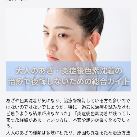
あざや色素沈着が気になり、治療を検討している方も多いので
はないのではないでしょうか。特に「過去に治療を試みたけれ
ど思うような結果が出なかった」「炎症後色素沈着が残ってし
まった経験がある」という方は、不安や迷いが強くなるでしょ
う。
大人のあざの種類は多岐にわたり、原因も異なるため治療方法