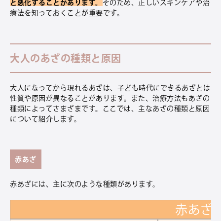
と悪化することがあります。
そのため、正しいスキンケアや治
療法を知っておくことが重要です。
大人のあざの種類と原因
大人になってから現れるあざは、子ども時代にできるあざとは
性質や原因が異なることがあります。また、治療方法もあざの
種類によってさまざまです。ここでは、主なあざの種類と原因
について紹介します。
赤あざ
赤あざには、主に次のような種類があります。
赤あざ