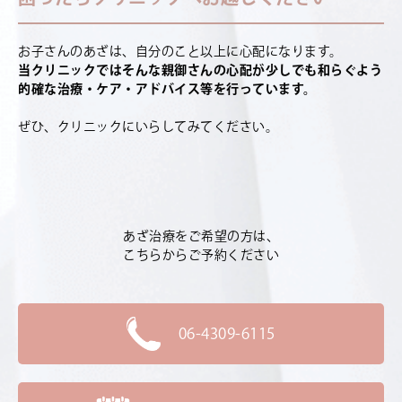
お子さんのあざは、自分のこと以上に心配になります。
当クリニックではそんな親御さんの心配が少しでも和らぐよう
的確な治療・ケア・アドバイス等を行っています。
ぜひ、クリニックにいらしてみてください。
あざ治療をご希望の方は、
こちらからご予約ください
06-4309-6115